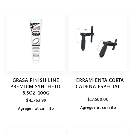
GRASA FINISH LINE
HERRAMIENTA CORTA
PREMIUM SYNTHETIC
CADENA ESPECIAL
3.5OZ-100G
$
13.500,00
$
41.763,99
Agregar al carrito
Agregar al carrito