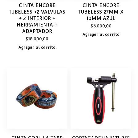
CINTA ENCORE
CINTA ENCORE
TUBELESS +2 VALVULAS
TUBELESS 27MM X
+ 2 INTERIOR +
10MM AZUL
HERRAMIENTA +
$
6.000,00
ADAPTADOR
Agregar al carrito
$
18.000,00
Agregar al carrito