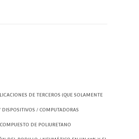
LICACIONES DE TERCEROS (QUE SOLAMENTE
 / DISPOSITIVOS / COMPUTADORAS
VO COMPUESTO DE POLIURETANO