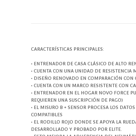
CARACTERÍSTICAS PRINCIPALES:
• ENTRENADOR DE CASA CLÁSICO DE ALTO R
• CUENTA CON UNA UNIDAD DE RESISTENCIA
• DISEÑO RENOVADO EN COMPARACIÓN CON 
• CUENTA CON UN MARCO RESISTENTE CON C
• ENTRENADOR EN EL HOGAR NOVO FORCE PU
REQUIEREN UNA SUSCRIPCIÓN DE PAGO)
• EL MISURO B + SENSOR PROCESA LOS DATO
COMPATIBLES
• EL RODILLO ROJO DONDE SE APOYA LA RUE
DESARROLLADO Y PROBADO POR ELITE.