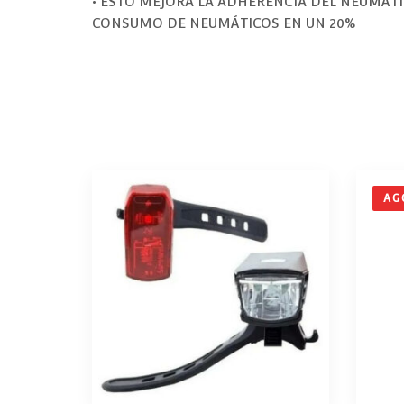
• ESTO MEJORA LA ADHERENCIA DEL NEUMÁTIC
CONSUMO DE NEUMÁTICOS EN UN 20%
AG