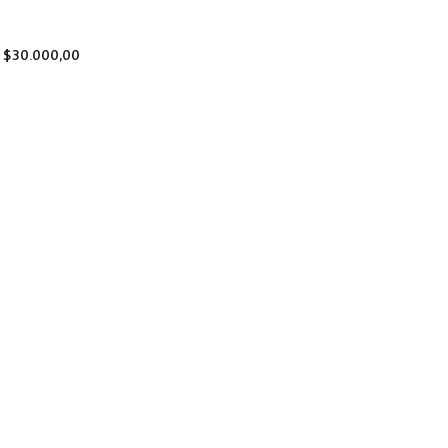
$
30.000,00