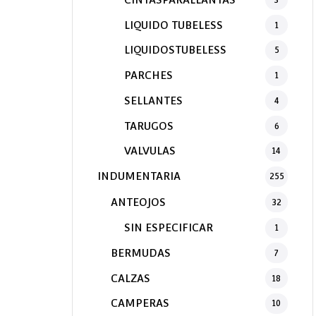
LIQUIDO TUBELESS
1
LIQUIDOSTUBELESS
5
PARCHES
1
SELLANTES
4
TARUGOS
6
VALVULAS
14
INDUMENTARIA
255
ANTEOJOS
32
SIN ESPECIFICAR
1
BERMUDAS
7
CALZAS
18
CAMPERAS
10