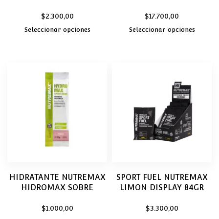
$
2.300,00
$
17.700,00
Seleccionar opciones
Seleccionar opciones
HIDRATANTE NUTREMAX
SPORT FUEL NUTREMAX
HIDROMAX SOBRE
LIMON DISPLAY 84GR
$
1.000,00
$
3.300,00