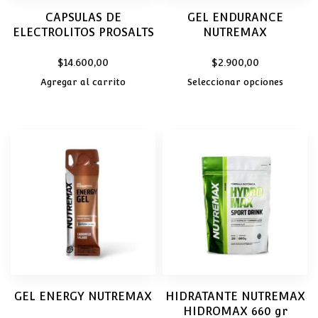
CAPSULAS DE
GEL ENDURANCE
ELECTROLITOS PROSALTS
NUTREMAX
$
14.600,00
$
2.900,00
Agregar al carrito
Seleccionar opciones
GEL ENERGY NUTREMAX
HIDRATANTE NUTREMAX
HIDROMAX 660 gr