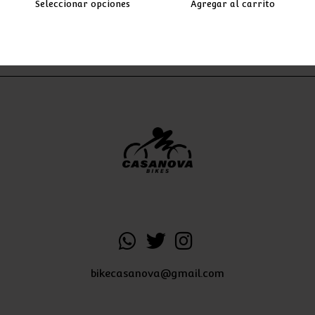
Seleccionar opciones
Agregar al carrito
bikecasanova@gmail.com