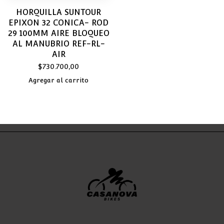
HORQUILLA SUNTOUR
EPIXON 32 CONICA- ROD
29 100MM AIRE BLOQUEO
AL MANUBRIO REF-RL-
AIR
$
730.700,00
Agregar al carrito